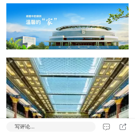
写评论...