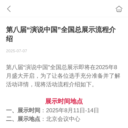
第八届“演说中国”全国总展示流程介
绍
2025-07-07
第八届“演说中国”全国总展示即将在2025年8
月盛大开启，为了让各位选手充分准备并了解
活动详情，现将活动流程介绍如下。
展示时间地点
一、展示时间
：2025年8月11日-14日
二、展示地点
：北京会议中心